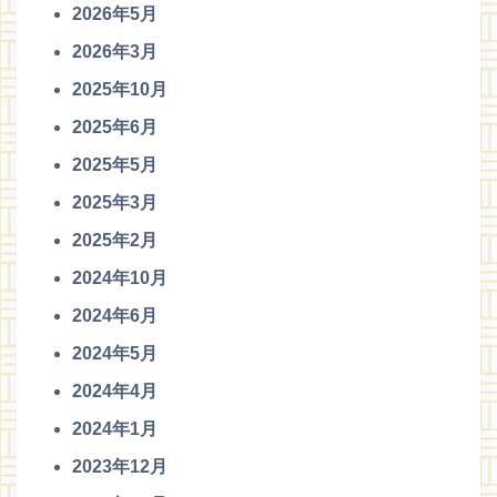
2026年5月
2026年3月
2025年10月
2025年6月
2025年5月
2025年3月
2025年2月
2024年10月
2024年6月
2024年5月
2024年4月
2024年1月
2023年12月