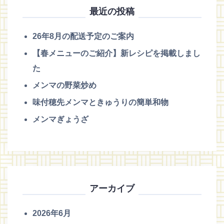
最近の投稿
26年8月の配送予定のご案内
【春メニューのご紹介】新レシピを掲載しまし
た
メンマの野菜炒め
味付穂先メンマときゅうりの簡単和物
メンマぎょうざ
アーカイブ
2026年6月