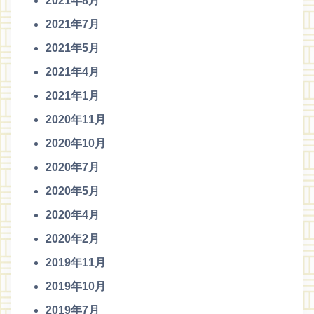
2021年8月
2021年7月
2021年5月
2021年4月
2021年1月
2020年11月
2020年10月
2020年7月
2020年5月
2020年4月
2020年2月
2019年11月
2019年10月
2019年7月