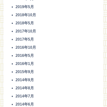
2019年5月
2018年10月
2018年5月
2017年10月
2017年5月
2016年10月
2016年5月
2016年1月
2015年9月
2014年9月
2014年8月
2014年7月
2014年6月