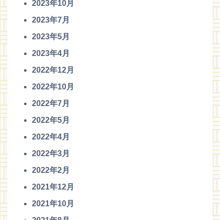
2023年10月
2023年7月
2023年5月
2023年4月
2022年12月
2022年10月
2022年7月
2022年5月
2022年4月
2022年3月
2022年2月
2021年12月
2021年10月