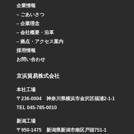
企業情報
– ごあいさつ
– 企業理念
– 会社概要・沿革
– 拠点・アクセス案内
採用情報
お問い合わせ
京浜貿易株式会社
本社工場
〒236-0004 神奈川県横浜市金沢区福浦2-1-1
TEL 045-785-0010
新潟工場
〒950-1475 新潟県新潟市南区戸頭751-1