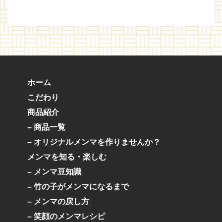
ホーム
こだわり
商品紹介
– 商品一覧
– オリジナルメンマを作りませんか？
メンマを知る・楽しむ
– メンマ豆知識
– 竹の子がメンマになるまで
– メンマの戻し方
– 笑顔のメンマレシピ