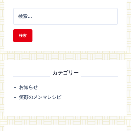
検
索
:
カテゴリー
お知らせ
笑顔のメンマレシピ